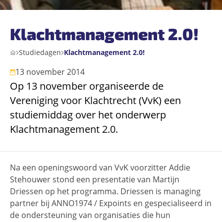
Klachtmanagement 2.0!
Studiedagen
Klachtmanagement 2.0!
13 november 2014
Op 13 november organiseerde de
Vereniging voor Klachtrecht (VvK) een
studiemiddag over het onderwerp
Klachtmanagement 2.0.
Na een openingswoord van VvK voorzitter Addie
Stehouwer stond een presentatie van Martijn
Driessen op het programma. Driessen is managing
partner bij ANNO1974 / Expoints en gespecialiseerd in
de ondersteuning van organisaties die hun