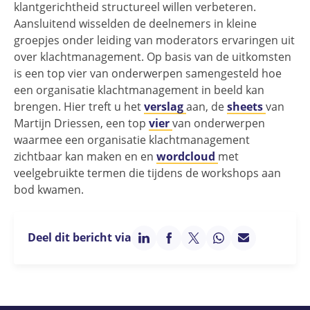
klantgerichtheid structureel willen verbeteren.
Aansluitend wisselden de deelnemers in kleine
groepjes onder leiding van moderators ervaringen uit
over klachtmanagement. Op basis van de uitkomsten
is een top vier van onderwerpen samengesteld hoe
een organisatie klachtmanagement in beeld kan
brengen. Hier treft u het
verslag
aan, de
sheets
van
Martijn Driessen, een top
vier
van onderwerpen
waarmee een organisatie klachtmanagement
zichtbaar kan maken en en
wordcloud
met
veelgebruikte termen die tijdens de workshops aan
bod kwamen.
Deel dit bericht via