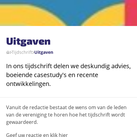
Uitgaven
Tijdschrift
Uitgaven
In ons tijdschrift delen we deskundig advies,
boeiende casestudy's en recente
ontwikkelingen.
Vanuit de redactie bestaat de wens om van de leden
van de vereniging te horen hoe het tijdschrift wordt
gewaardeerd.
Geef uw reactie en klik
hier