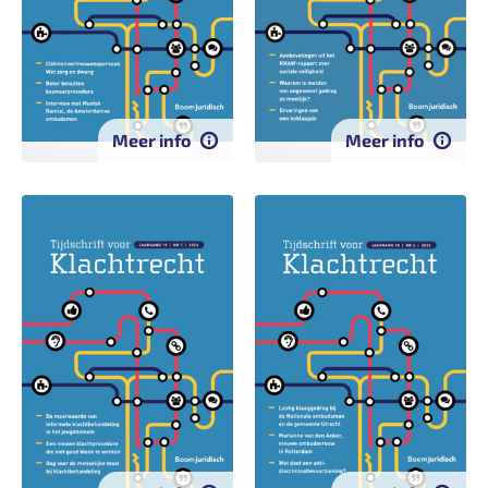
Meer info
Meer info