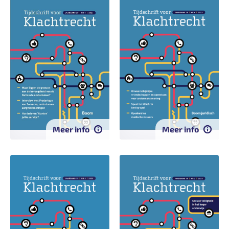
Meer info
Meer info