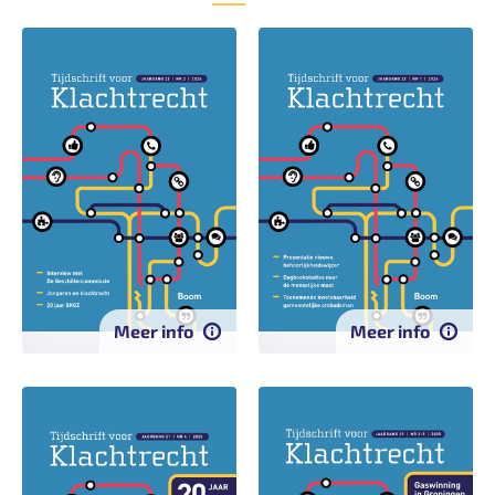
Meer info
Meer info