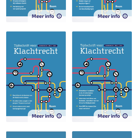
Meer info
Meer info
Meer info
Meer info