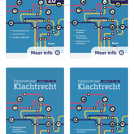
Meer info
Meer info